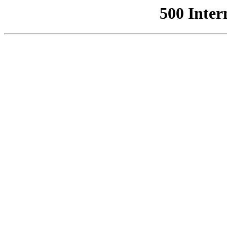
500 Inter