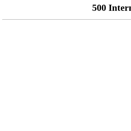
500 Inter