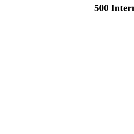
500 Inter