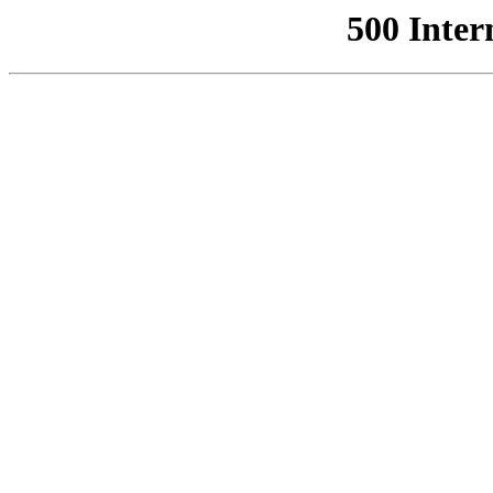
500 Inter