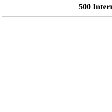
500 Inter