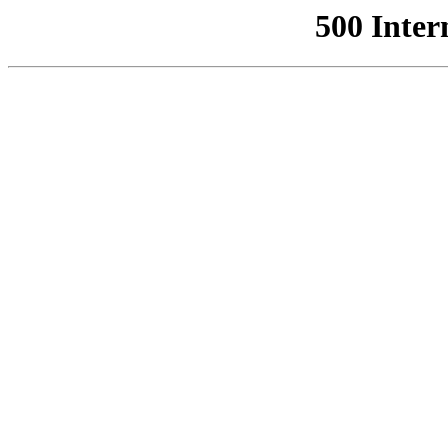
500 Inter