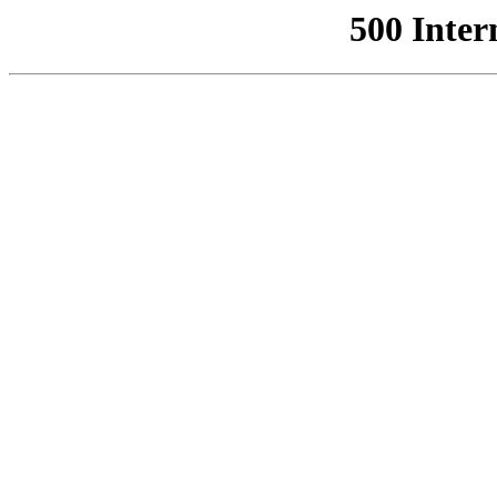
500 Inter