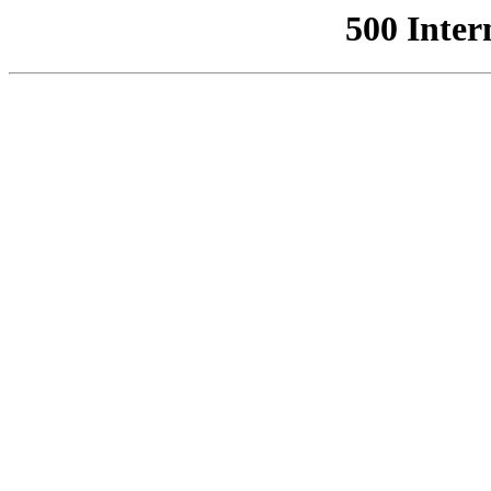
500 Inter