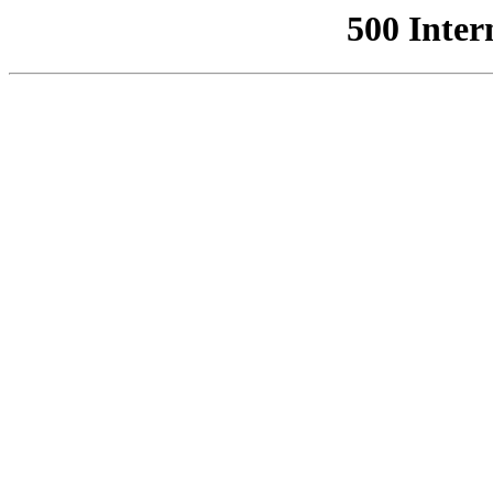
500 Inter