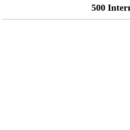
500 Inter