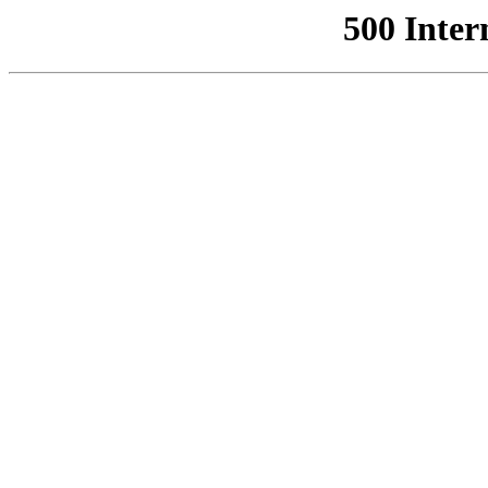
500 Inter