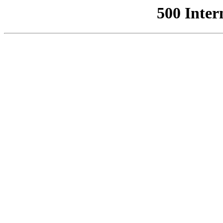
500 Inter